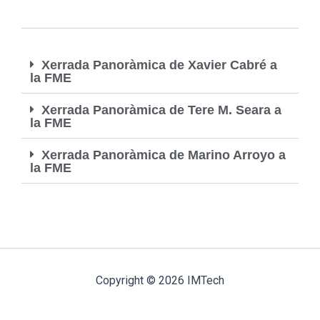
Xerrada Panoràmica de Xavier Cabré a
la FME
Xerrada Panoràmica de Tere M. Seara a
la FME
Xerrada Panoràmica de Marino Arroyo a
la FME
Copyright © 2026 IMTech